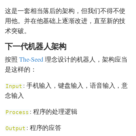
这是一套相当落后的架构，但我们不得不使
用他。并在他基础上逐渐改进，直至新的技
术突破。
下一代机器人架构
按照
The-Seed
理念设计的机器人，架构应当
是这样的：
: 手机输入，键盘输入，语音输入，意
Input
念输入
: 程序的处理逻辑
Process
: 程序的应答
Output