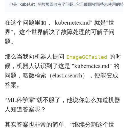
但是 kubelet 的垃圾回收有个问题,它只能回收那些未使用的镜像
在这个问题里面，"kubernetes.md" 就是"世
界"。这个世界解决了故障处理的可解子问
题。
那么当我向机器人提问
的时
ImageGCFailed
候，机器人认识到了这是 "kubernetes.md" 的
问题，略微检索（elasticsearch），便能变成
答案。
“ML科学家”就不服了，他说你怎么知道机器
人知道答案呢？
其实答案也非常的简单。“继续分割这个世