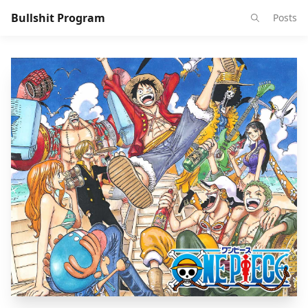
Bullshit Program
Posts