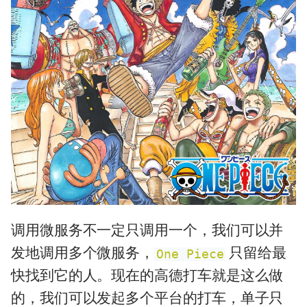
调用微服务不一定只调用一个，我们可以并
发地调用多个微服务，
只留给最
One Piece
快找到它的人。现在的高德打车就是这么做
的，我们可以发起多个平台的打车，单子只