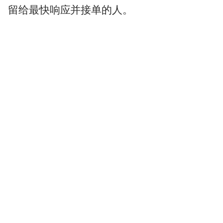
留给最快响应并接单的人。