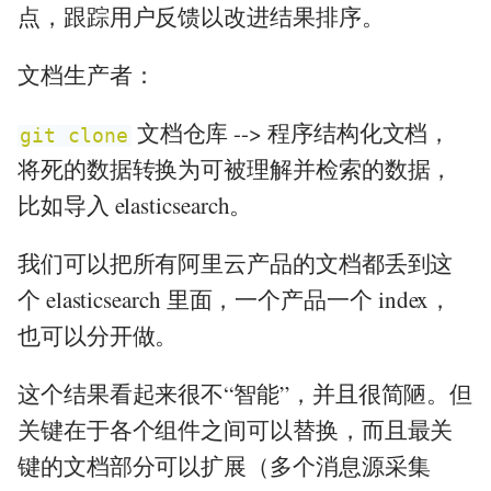
点，跟踪用户反馈以改进结果排序。
文档生产者：
文档仓库 --> 程序结构化文档，
git clone
将死的数据转换为可被理解并检索的数据，
比如导入 elasticsearch。
我们可以把所有阿里云产品的文档都丢到这
个 elasticsearch 里面，一个产品一个 index，
也可以分开做。
这个结果看起来很不“智能”，并且很简陋。但
关键在于各个组件之间可以替换，而且最关
键的文档部分可以扩展（多个消息源采集