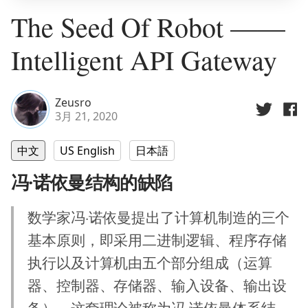
The Seed Of Robot ——
Intelligent API Gateway
Zeusro
3月 21, 2020
中文
US English
日本語
冯·诺依曼结构的缺陷
数学家冯·诺依曼提出了计算机制造的三个
基本原则，即采用二进制逻辑、程序存储
执行以及计算机由五个部分组成（运算
器、控制器、存储器、输入设备、输出设