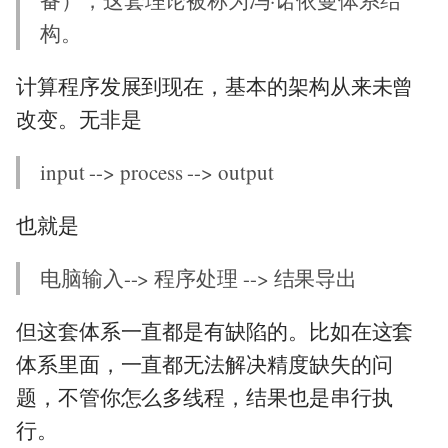
备），这套理论被称为冯·诺依曼体系结
构。
计算程序发展到现在，基本的架构从来未曾
改变。无非是
input --> process --> output
也就是
电脑输入--> 程序处理 --> 结果导出
但这套体系一直都是有缺陷的。比如在这套
体系里面，一直都无法解决精度缺失的问
题，不管你怎么多线程，结果也是串行执
行。