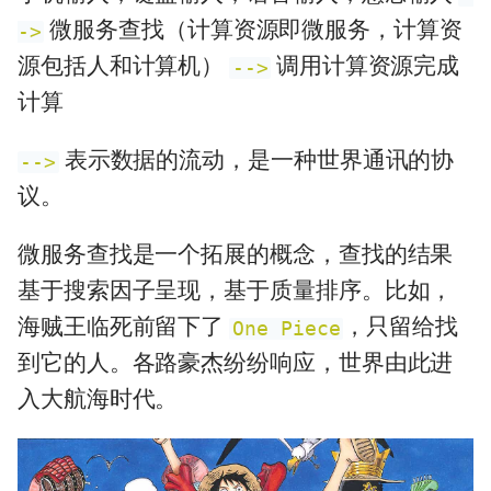
微服务查找（计算资源即微服务，计算资
->
源包括人和计算机）
调用计算资源完成
-->
计算
表示数据的流动，是一种世界通讯的协
-->
议。
微服务查找是一个拓展的概念，查找的结果
基于搜索因子呈现，基于质量排序。比如，
海贼王临死前留下了
，只留给找
One Piece
到它的人。各路豪杰纷纷响应，世界由此进
入大航海时代。