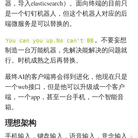
器，导入elasticsearch）。面向终端的目前只
是一个钉钉机器人，但这个机器人对应的后
端微服务是可以替换的。
。不要妄想
You can you up.No can't BB
制造一台万能机器，先解决能解决的问题就
行。时机成熟之后再替换。
最终AI的客户端将会得到进化，他现在只是
一个web接口，但是他可以升级成一个客户
端，一个app，甚至一台手机，一个智能音
箱。
理想架构
手机输入，键盘输入，语音输入，意念输入
-