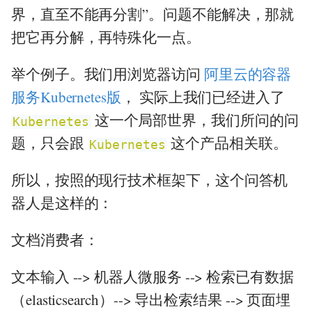
界，直至不能再分割”。问题不能解决，那就
把它再分解，再特殊化一点。
举个例子。我们用浏览器访问
阿里云的容器
服务Kubernetes版
， 实际上我们已经进入了
这一个局部世界，我们所问的问
Kubernetes
题，只会跟
这个产品相关联。
Kubernetes
所以，按照的现行技术框架下，这个问答机
器人是这样的：
文档消费者：
文本输入 --> 机器人微服务 --> 检索已有数据
（elasticsearch）--> 导出检索结果 --> 页面埋